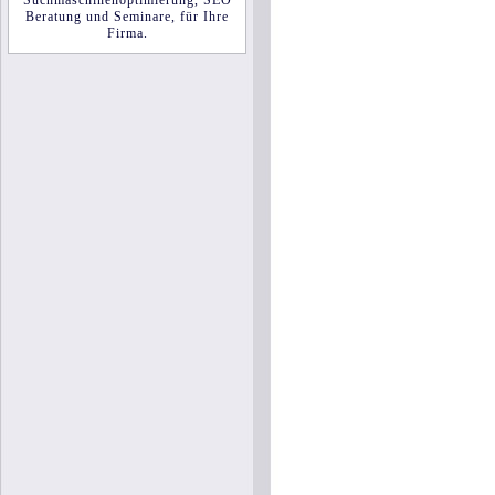
Beratung und Seminare
, für Ihre
Firma
.