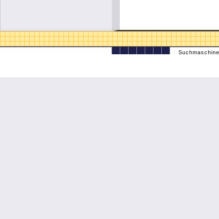
Suchmaschine