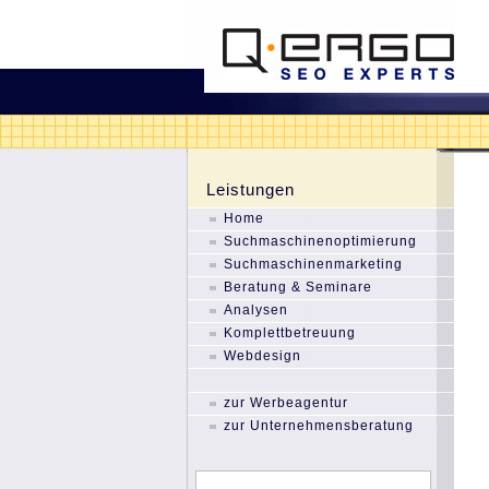
Leistungen
Home
Suchmaschinenoptimierung
Suchmaschinenmarketing
Beratung & Seminare
Analysen
Komplettbetreuung
Webdesign
zur Werbeagentur
zur Unternehmensberatung