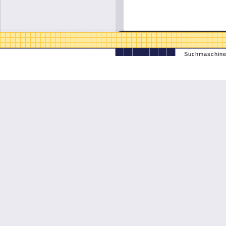
Suchmaschine