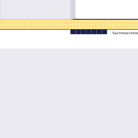
Suchmaschine